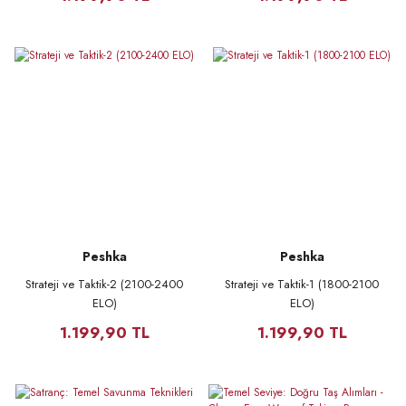
Peshka
Peshka
Strateji ve Taktik-2 (2100-2400
Strateji ve Taktik-1 (1800-2100
ELO)
ELO)
1.199,90 TL
1.199,90 TL