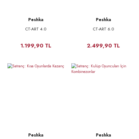
Peshka
Peshka
CT-ART 4.0
CT-ART 6.0
1.199,90 TL
2.499,90 TL
Peshka
Peshka