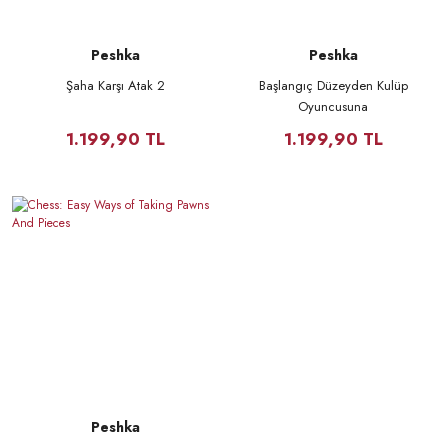
Peshka
Peshka
Şaha Karşı Atak 2
Başlangıç Düzeyden Kulüp
Oyuncusuna
1.199,90 TL
1.199,90 TL
Peshka