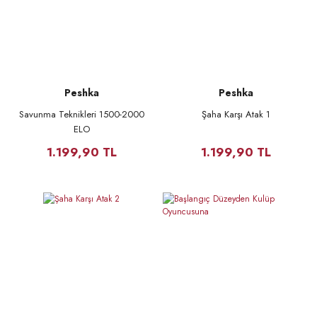
Peshka
Peshka
Savunma Teknikleri 1500-2000
Şaha Karşı Atak 1
ELO
1.199,90 TL
1.199,90 TL