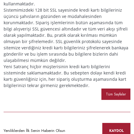
kullanmaktadır.
Sistemimizdeki 128 bit SSL sayesinde kredi kartı bilgileriniz
üçüncü şahısların gözünden ve müdahalesinden
korunmaktadır. Sipariş işlemlerinin bütün aşamasında tüm
bilgi alışverişi SSL güvencesi altındadır ve tüm veri akışı şifreli
olarak yapılmaktadır. Bu, pratik olarak kırılması mümkün
olmayan bir şifrelemedir. SSL güvenlik protokolü sayesinde
sitemize verdiğiniz kredi kartı bilgileriniz şifrelenerek bankaya
gönderilir ve bu işlem sırasında bu bilgilere bizlerin dahi
ulaşabilmesi mümkün değildir.
Yeni Satranç hiçbir müşterisinin kredi kartı bilgilerini
sisteminde saklamamaktadır. Bu sebepten dolayı kendi kredi
kartı güvenliğiniz için, her sipariş oluşturma aşamasında kart
bilgilerinizi tekrar girmeniz gerekmektedir.
Tüm Sayfalar
KAYDOL