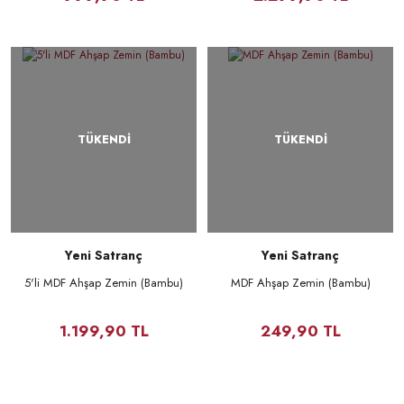
TÜKENDİ
TÜKENDİ
Yeni Satranç
Yeni Satranç
5'li MDF Ahşap Zemin (Bambu)
MDF Ahşap Zemin (Bambu)
1.199,90 TL
249,90 TL