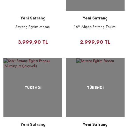
Yeni Satranç
Yeni Satranç
Satranç Eğitim Masası
16'' Ahşap Satranç Takımı
3.999,90 TL
2.999,90 TL
TÜKENDİ
TÜKENDİ
Yeni Satranç
Yeni Satranç