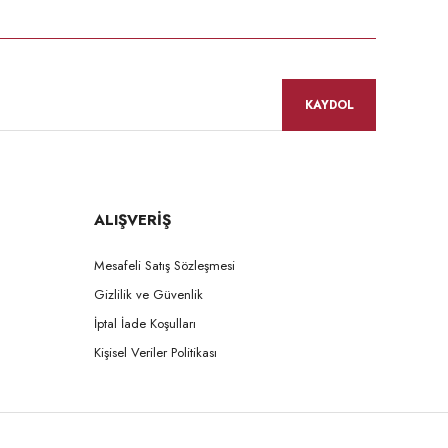
KAYDOL
ALIŞVERİŞ
Mesafeli Satış Sözleşmesi
Gizlilik ve Güvenlik
İptal İade Koşulları
Kişisel Veriler Politikası