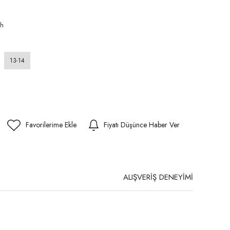
13-14
Fiyatı Düşünce Haber Ver
ALIŞVERİŞ DENEYİMİ