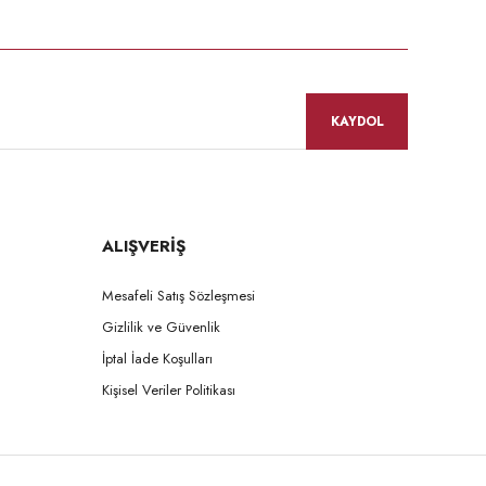
KAYDOL
ALIŞVERİŞ
Mesafeli Satış Sözleşmesi
Gizlilik ve Güvenlik
İptal İade Koşulları
Kişisel Veriler Politikası