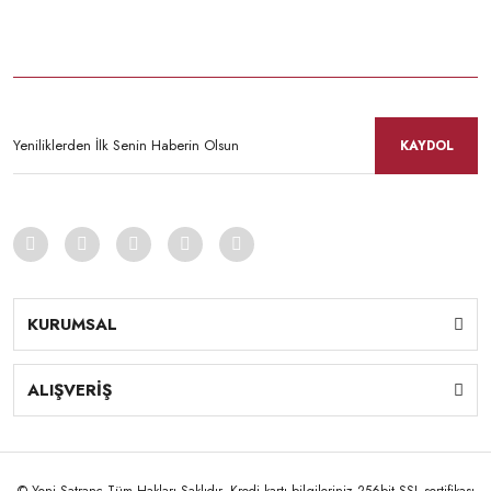
KAYDOL
KURUMSAL
ALIŞVERİŞ