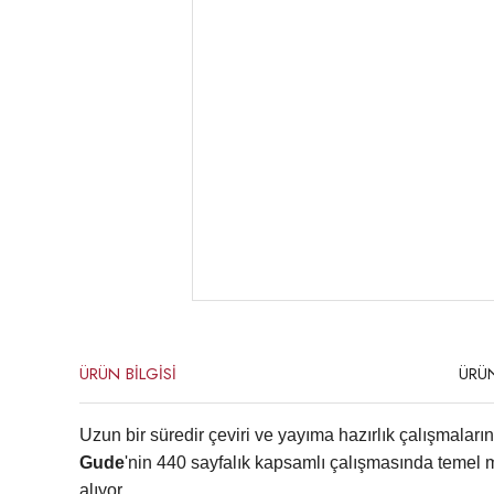
ÜRÜN BİLGİSİ
ÜRÜ
Uzun bir süredir çeviri ve yayıma hazırlık çalışmaların
Gude
'nin 440 sayfalık kapsamlı çalışmasında temel m
alıyor.