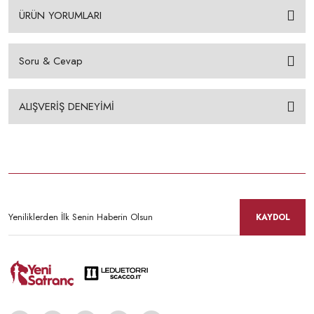
ÜRÜN YORUMLARI
Soru & Cevap
ALIŞVERİŞ DENEYİMİ
KAYDOL