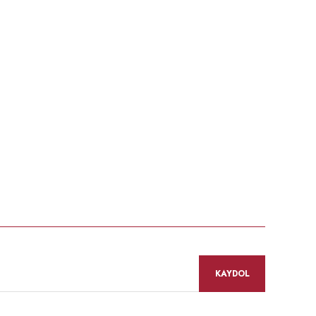
KAYDOL