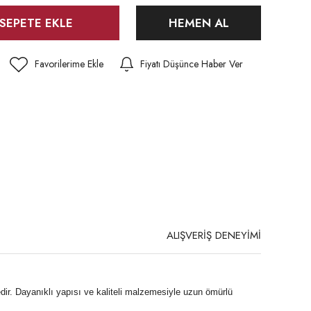
SEPETE EKLE
HEMEN AL
Fiyatı Düşünce Haber Ver
ALIŞVERİŞ DENEYİMİ
dir. Dayanıklı yapısı ve kaliteli malzemesiyle uzun ömürlü