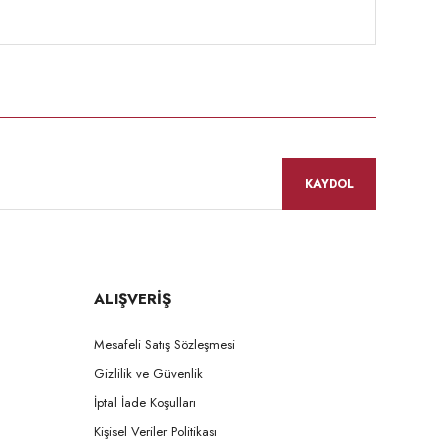
KAYDOL
ALIŞVERİŞ
Mesafeli Satış Sözleşmesi
Gizlilik ve Güvenlik
İptal İade Koşulları
Kişisel Veriler Politikası