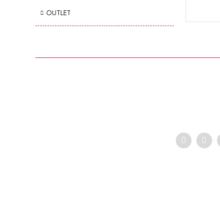
OUTLET