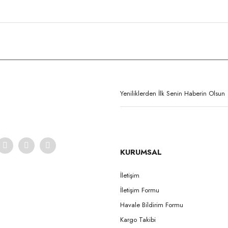
KURUMSAL
İletişim
İletişim Formu
Havale Bildirim Formu
Kargo Takibi